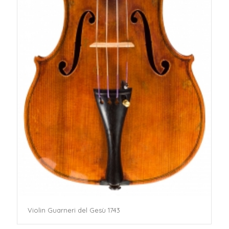
Violin Guarneri del Gesù 1743